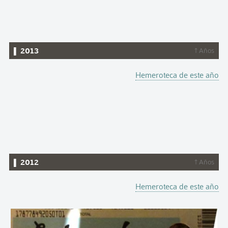
▌ 2013
↑ Años
Hemeroteca de este año
▌ 2012
↑ Años
Hemeroteca de este año