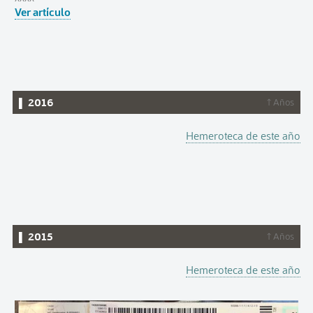
Ver artículo
▌ 2016
↑ Años
Hemeroteca de este año
▌ 2015
↑ Años
Hemeroteca de este año