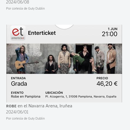
2024/06/08
Por cortesía de Guty Dublin
Robe
en el Navarra Arena, Iruñea
2024/06/01
Por cortesía de Guty Dublin