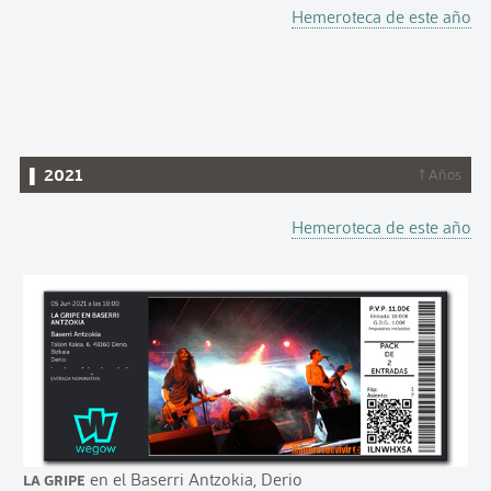
Hemeroteca de este año
▌ 2021
↑ Años
Hemeroteca de este año
La Gripe
en el Baserri Antzokia, Derio