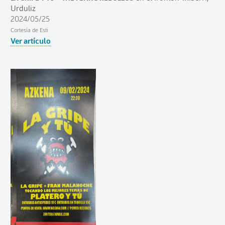
Urduliz
2024/05/25
Cortesía de Esti
Ver artículo