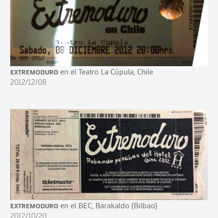
Extremoduro
en el Teatro La Cúpula, Chile
2012/12/08
Extremoduro
en el BEC, Barakaldo (Bilbao)
2012/10/20