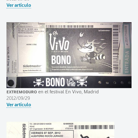
Ver artículo
Extremoduro
en el festival En Vivo, Madrid
2012/09/29
Ver artículo