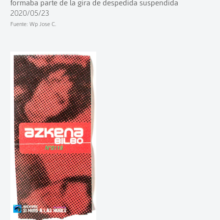
formaba parte de la gira de despedida suspendida
2020/05/23
Fuente: Wp Jose C.