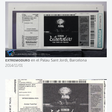
Extremoduro
en el Palau Sant Jordi, Barcelona
2014/11/01