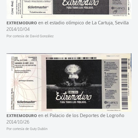
Extremoduro
en el estadio olímpico de La Cartuja, Sevilla
2014/10/04
Por cortesía de David González
Extremoduro
en el Palacio de los Deportes de Logroño
2014/10/26
Por cortesía de Guty Dublin