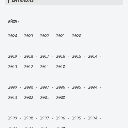
▌ Entradas
AÑOS:
2024
·
2023
·
2022
·
2021
·
2020
2019
·
2018
·
2017
·
2016
·
2015
·
2014
·
2013
·
2012
·
2011
·
2010
2009
·
2008
·
2007
·
2006
·
2005
·
2004
·
2013
·
2002
·
2001
·
2000
1999
·
1998
·
1997
·
1996
·
1995
·
1994
·