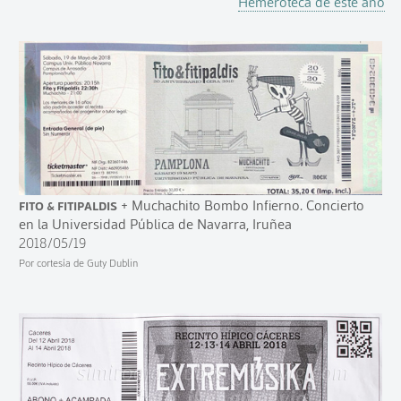
Hemeroteca de este año
Fito & Fitipaldis
+ Muchachito Bombo Infierno. Concierto
en la Universidad Pública de Navarra, Iruñea
2018/05/19
Por cortesía de Guty Dublin