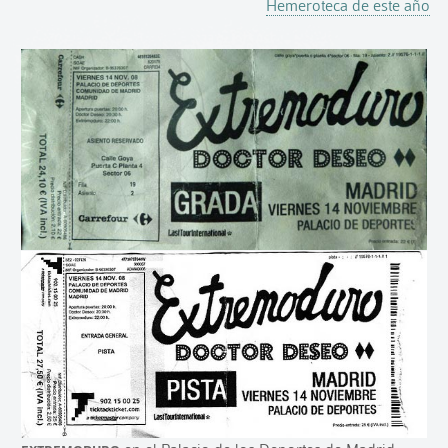
Hemeroteca de este año