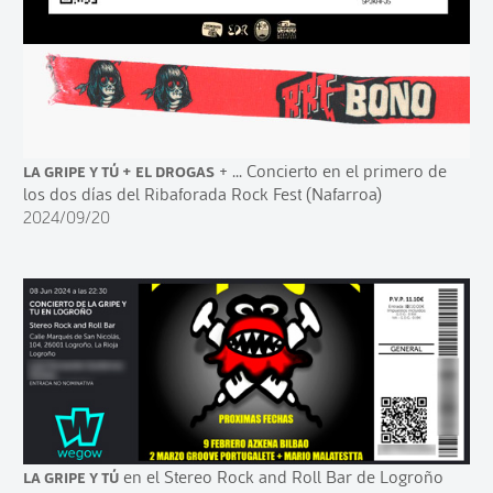
La Gripe y Tú + El Drogas
+ ... Concierto en el primero de
los dos días del Ribaforada Rock Fest (Nafarroa)
2024/09/20
La Gripe y Tú
en el Stereo Rock and Roll Bar de Logroño