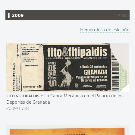
▌ 2009
↑ Años
Hemeroteca de este año
Fito & Fitipaldis
+ La Cabra Mecánica en el Palacio de los
Deportes de Granada
2009/11/28