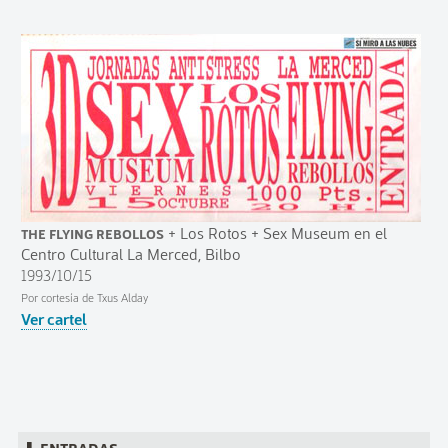
The Flying Rebollos
+ Los Rotos + Sex Museum en el
Centro Cultural La Merced, Bilbo
1993/10/15
Por cortesía de Txus Alday
Ver cartel