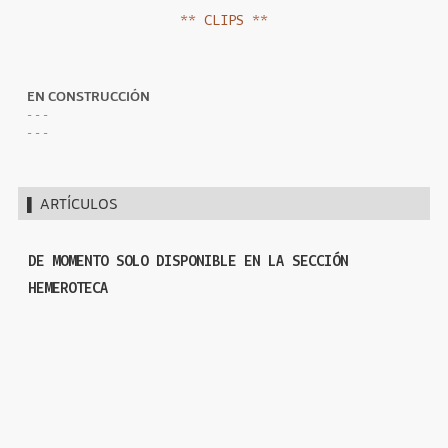
** CLIPS **
EN CONSTRUCCIÓN
- - -
- - -
▌ Artículos
DE MOMENTO SOLO DISPONIBLE EN LA
SECCIÓN
HEMEROTECA