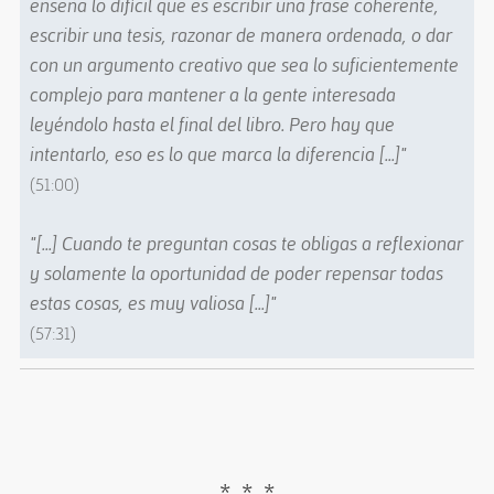
enseña lo difícil que es escribir una frase coherente,
escribir una tesis, razonar de manera ordenada, o dar
con un argumento creativo que sea lo suficientemente
complejo para mantener a la gente interesada
leyéndolo hasta el final del libro. Pero hay que
intentarlo, eso es lo que marca la diferencia [...]"
(51:00)
"[...] Cuando te preguntan cosas te obligas a reflexionar
y solamente la oportunidad de poder repensar todas
estas cosas, es muy valiosa [...]"
(57:31)
* * *