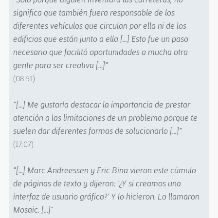
significa que también fuera responsable de los
diferentes vehículos que circulan por ella ni de los
edificios que están junto a ella [...] Esto fue un paso
necesario que facilitó oportunidades a mucha otra
gente para ser creativa [...]"
(08:51)
"[...] Me gustaría destacar la importancia de prestar
atención a las limitaciones de un problema porque te
suelen dar diferentes formas de solucionarlo [...]"
(17:07)
"[...] Marc Andreessen y Eric Bina vieron este cúmulo
de páginas de texto y dijeron: '¿Y si creamos una
interfaz de usuario gráfica?' Y lo hicieron. Lo llamaron
Mosaic. [...]"