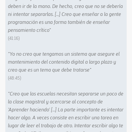
deben ir de la mano. De hecho, creo que no se debería
ni intentar separarlas. [...] Creo que enseñar a la gente
programación es una forma también de enseñar
pensamiento crítico"
(41:16)
"Yo no creo que tengamos un sistema que asegure el
mantenimiento del contenido digital a largo plazo y
creo que es un tema que debe tratarse"
(48:45)
"Creo que las escuelas necesitan separarse un poco de
la clase magistral y acercarse al concepto de
'Aprender haciendo' [...] La parte importante es intentar
hacer algo. A veces consiste en escribir una tarea en
lugar de leer el trabajo de otro. Intentar escribir algo te