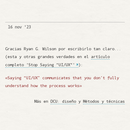
16 nov '23
Gracias Ryan G. Wilson por escribirlo tan claro...
(esta y otras grandes verdades en el
artículo
completo 'Stop Saying “UI/UX"'
):
«Saying “UI/UX” communicates that you don’t fully
understand how the process works»
Más en
DCU: diseño
y
Métodos y técnicas