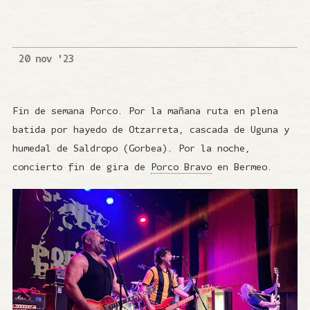
20 nov '23
Fin de semana Porco. Por la mañana ruta en plena
batida por hayedo de Otzarreta, cascada de Uguna y
humedal de Saldropo (Gorbea). Por la noche,
concierto fin de gira de
Porco Bravo
en Bermeo.