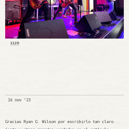
1120
16 nov '23
Gracias Ryan G. Wilson por escribirlo tan claro...