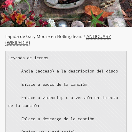
Lápida de Gary Moore en Rottingdean.
/
ANTIQUARY
(WIKIPEDIA)
Leyenda de iconos
Ancla (acceso) a la descripción del disco
Enlace a audio de la canción
Enlace a videoclip o a versión en directo
de la canción
Enlace a descarga de la canción